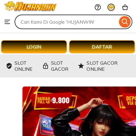
HUJANWIN
Skip
to
Search
Browse
ontent
for
items
or
shops
LOGIN
DAFTAR
SLOT
SLOT
SLOT GACOR
ONLINE
GACOR
ONLINE