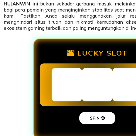
HUJANWIN
ini bukan sekadar gerbang masuk, melaink
bagi para pemain yang menginginkan stabilitas saat me
kami. Pastikan Anda selalu menggunakan jalur r
menghindari situs tiruan dan nikmati kemudahan aks
ekosistem gaming terbaik dan paling menguntungkan di Ind
🎰 LUCKY SLOT
SPIN 🎲