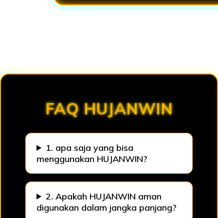
Loading...
FAQ HUJANWIN
1. apa saja yang bisa
menggunakan HUJANWIN?
2. Apakah HUJANWIN aman
digunakan dalam jangka panjang?