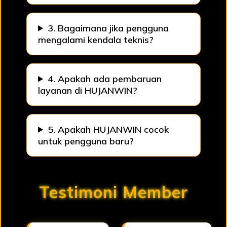
3. Bagaimana jika pengguna
mengalami kendala teknis?
4. Apakah ada pembaruan
layanan di HUJANWIN?
5. Apakah HUJANWIN cocok
untuk pengguna baru?
Testimoni Member