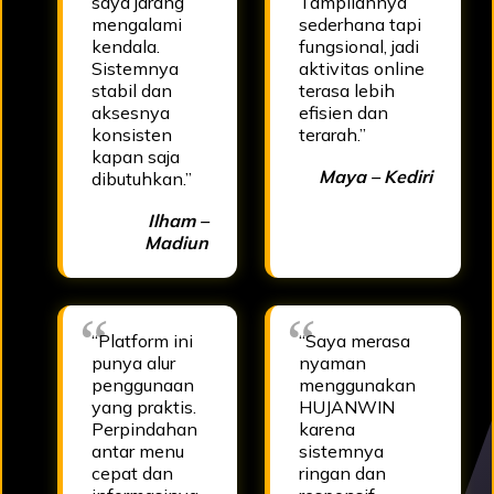
saya jarang
Tampilannya
mengalami
sederhana tapi
kendala.
fungsional, jadi
Sistemnya
aktivitas online
stabil dan
terasa lebih
aksesnya
efisien dan
konsisten
terarah.”
kapan saja
Maya – Kediri
dibutuhkan.”
Ilham –
Madiun
“Platform ini
“Saya merasa
punya alur
nyaman
penggunaan
menggunakan
yang praktis.
HUJANWIN
Perpindahan
karena
antar menu
sistemnya
cepat dan
ringan dan